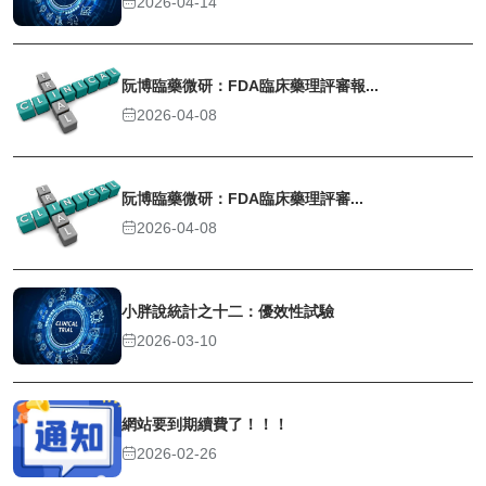
2026-04-14
阮博臨藥微研：FDA臨床藥理評審報...
2026-04-08
阮博臨藥微研：FDA臨床藥理評審...
2026-04-08
小胖說統計之十二：優效性試驗
2026-03-10
網站要到期續費了！！！
2026-02-26