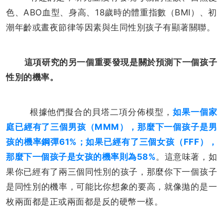
色、ABO血型、身高、18歲時的體重指數（BMI）、初
潮年齡或晝夜節律等因素與生同性別孩子有顯著關聯。
這項研究的另一個重要發現是關於預測下一個孩子
性別的機率。
根據他們擬合的貝塔二項分佈模型，
如果一個家
庭已經有了三個男孩（MMM），那麼下一個孩子是男
孩的機率鋼彈61%；如果已經有了三個女孩（FFF），
那麼下一個孩子是女孩的機率則為58%
。這意味著，如
果你已經有了兩三個同性別的孩子，那麼你下一個孩子
是同性別的機率，可能比你想象的要高，就像拋的是一
枚兩面都是正或兩面都是反的硬幣一樣。