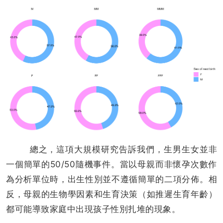
總之，這項大規模研究告訴我們，生男生女並非
一個簡單的50/50隨機事件。當以母親而非懷孕次數作
為分析單位時，出生性別並不遵循簡單的二項分佈。相
反，母親的生物學因素和生育決策（如推遲生育年齡）
都可能導致家庭中出現孩子性別扎堆的現象。