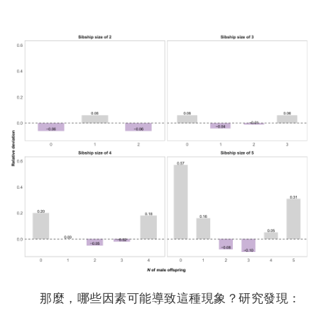
那麼，哪些因素可能導致這種現象？研究發現：