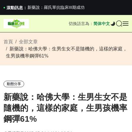
滬上臨研人：著名Global臨床CRO在我國...
新藥說：羅氏單抗臨床III期成功
滾動訊息：
新藥說：哈佛大學：生男生女不是隨機的，這樣的...
國家藥監局關於適用《E6（R3）：藥物臨床試...
切換語言為：
简体中文
滬上臨研人：著名Global臨床CRO在我國...
新藥說：羅氏單抗臨床III期成功
新藥說：哈佛大學：生男生女不是隨機的，這樣的...
首頁
全部文章
新藥說：哈佛大學：生男生女不是隨機的，這樣的家庭，
生男孩機率鋼彈61%
動態分享
新藥說：哈佛大學：生男生女不是
隨機的，這樣的家庭，生男孩機率
鋼彈61%