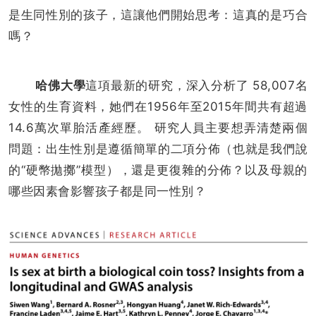
是生同性別的孩子，這讓他們開始思考：這真的是巧合
嗎？
哈佛大學
這項最新的研究，深入分析了 58,007名
女性的生育資料，她們在1956年至2015年間共有超過
14.6萬次單胎活產經歷。 研究人員主要想弄清楚兩個
問題：出生性別是遵循簡單的二項分佈（也就是我們說
的“硬幣拋擲”模型），還是更復雜的分佈？以及母親的
哪些因素會影響孩子都是同一性別？