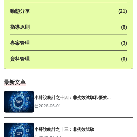
動態分享
(21)
指導原則
(6)
專案管理
(3)
資料管理
(0)
最新文章
小胖說統計之十四：非劣效試驗和優效...
2026-06-01
小胖說統計之十三：非劣效試驗