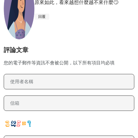
原來如此，看來越想什麼越不來什麼🙄
回覆
評論文章
您的電子郵件等資訊不會被公開，以下所有項目均必填