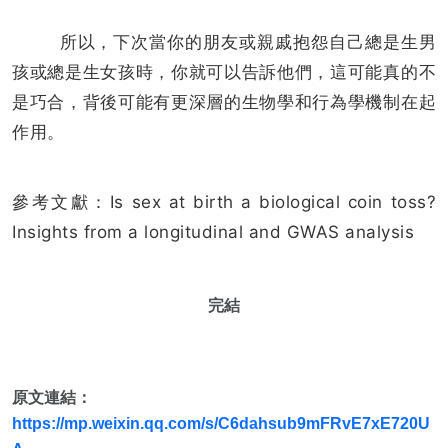
所以，下次當你的朋友或親戚抱怨自己總是生男
孩或總是生女孩時，你就可以告訴他們，這可能真的不
是巧合，背後可能有更深層的生物學和行為學機制在起
作用。
參考文獻：Is sex at birth a biological coin toss?
Insights from a longitudinal and GWAS analysis
完結
原文連結：
https://mp.weixin.qq.com/s/C6dahsub9mFRvE7xE720U