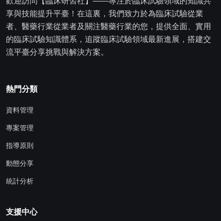
歡迎訪問【臨床研習社】——專注於臨床試驗領域的知識共
享與技能提升平臺！在這裏，我們致力於為臨床試驗從業
者、醫藥行業從業者及關注醫藥行業的您，提供全面、實用
的臨床試驗知識體系，追蹤臨床試驗領域最新進展，搭建交
流平臺分享挑戰與解決方案。
熱門分類
資料管理
專案管理
指導原則
動態分享
統計分析
支援中心