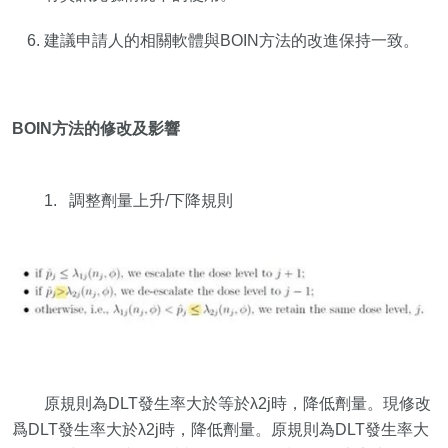
建議申請人的相關軟體與BOIN方法的改進保持一致。
BOIN方法的修改及影響
1. 調整劑量上升/下降規則
原規則為DLT發生率大於等於λ2j時，降低劑量。現修改
爲DLT發生率大於λ2j時，降低劑量。原規則為DLT發生率大