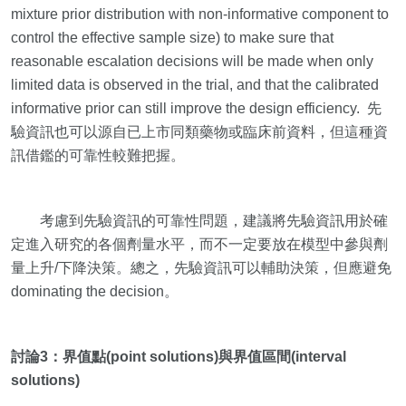
mixture prior distribution with non-informative component to
control the effective sample size) to make sure that
reasonable escalation decisions will be made when only
limited data is observed in the trial, and that the calibrated
informative prior can still improve the design efficiency. 先
驗資訊也可以源自已上市同類藥物或臨床前資料，但這種資
訊借鑑的可靠性較難把握。
考慮到先驗資訊的可靠性問題，建議將先驗資訊用於確
定進入研究的各個劑量水平，而不一定要放在模型中參與劑
量上升/下降決策。總之，先驗資訊可以輔助決策，但應避免
dominating the decision。
討論3：界值點(point solutions)與界值區間(interval
solutions)