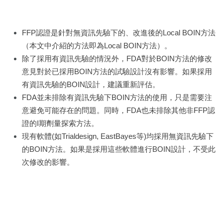
FFP認證是針對無資訊先驗下的、改進後的Local BOIN方法
（本文中介紹的方法即為Local BOIN方法）。
除了採用有資訊先驗的情況外，FDA對於BOIN方法的修改
意見對於已採用BOIN方法的試驗設計沒有影響。如果採用
有資訊先驗的BOIN設計，建議重新評估。
FDA並未排除有資訊先驗下BOIN方法的使用，只是需要注
意避免可能存在的問題。同時，FDA也未排除其他非FFP認
證的I期劑量探索方法。
現有軟體(如Trialdesign, EastBayes等)均採用無資訊先驗下
的BOIN方法。如果是採用這些軟體進行BOIN設計，不受此
次修改的影響。