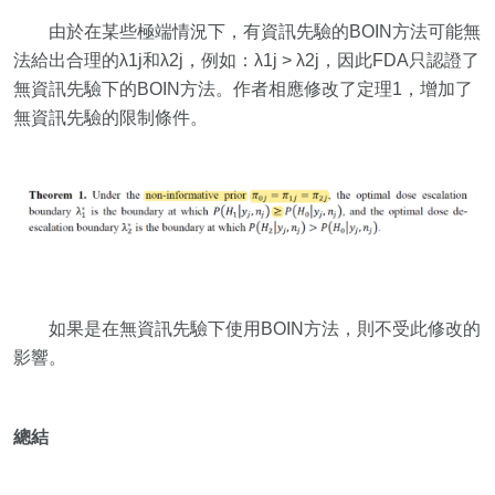
由於在某些極端情況下，有資訊先驗的BOIN方法可能無
法給出合理的λ1j和λ2j，例如：λ1j > λ2j，因此FDA只認證了
無資訊先驗下的BOIN方法。作者相應修改了定理1，增加了
無資訊先驗的限制條件。
如果是在無資訊先驗下使用BOIN方法，則不受此修改的
影響。
總結