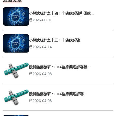
最新文章
小胖說統計之十四：非劣效試驗和優效...
2026-06-01
小胖說統計之十三：非劣效試驗
2026-04-14
阮博臨藥微研：FDA臨床藥理評審報...
2026-04-08
阮博臨藥微研：FDA臨床藥理評審...
2026-04-08