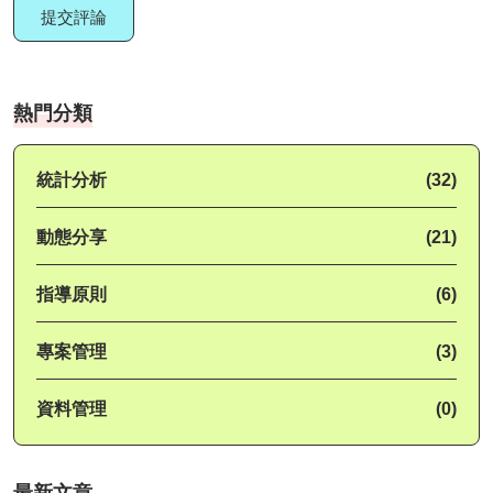
提交評論
熱門分類
統計分析
(32)
動態分享
(21)
指導原則
(6)
專案管理
(3)
資料管理
(0)