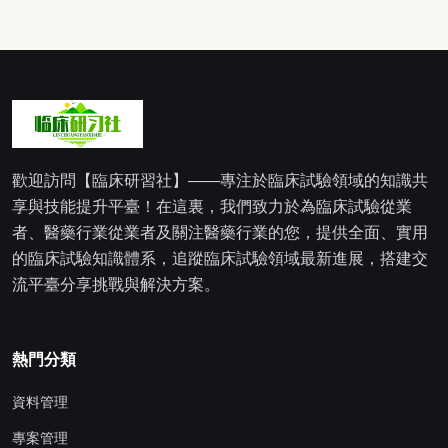
歡迎訪問【臨床研習社】——專注於臨床試驗領域的知識共
享與技能提升平臺！在這裏，我們致力於為臨床試驗從業
者、醫藥行業從業者及關注醫藥行業的您，提供全面、實用
的臨床試驗知識體系，追蹤臨床試驗領域最新進展，搭建交
流平臺分享挑戰與解決方案。
熱門分類
資料管理
專案管理