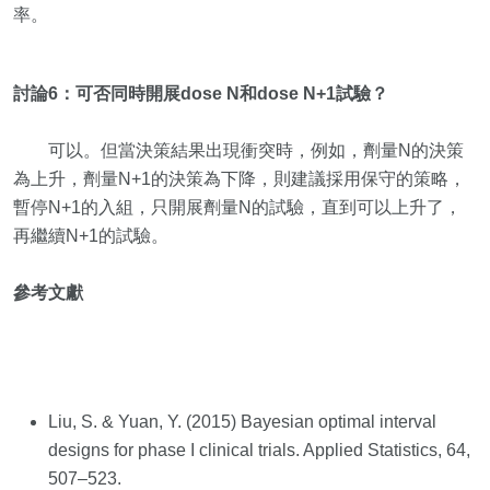
率。
討論6：可否同時開展dose N和dose N+1試驗？
可以。但當決策結果出現衝突時，例如，劑量N的決策
為上升，劑量N+1的決策為下降，則建議採用保守的策略，
暫停N+1的入組，只開展劑量N的試驗，直到可以上升了，
再繼續N+1的試驗。
參考文獻
Liu, S. & Yuan, Y. (2015) Bayesian optimal interval
designs for phase I clinical trials. Applied Statistics, 64,
507–523.