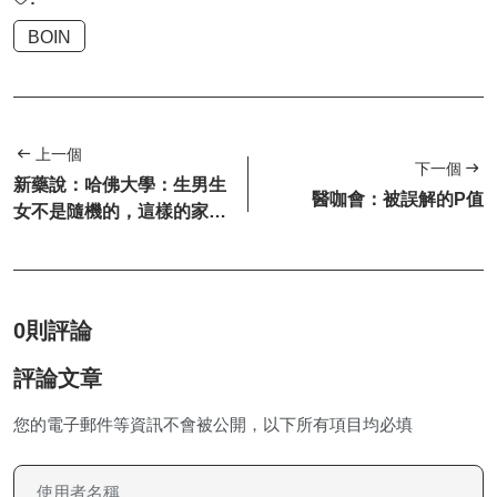
BOIN
上一個
下一個
新藥說：哈佛大學：生男生
醫咖會：被誤解的P值
女不是隨機的，這樣的家
庭，生男孩機率高達61%
0則評論
評論文章
您的電子郵件等資訊不會被公開，以下所有項目均必填