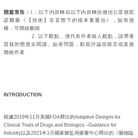
開篇宣告：
1：以下內容轉自以下內容轉自微信公
眾號凱
諾醫藥《【技術】非盲態下的樣本量重估》，如有侵
權，可聯絡刪除
2. 以下觀點，僅代表作者個人觀點，請帶著
質疑的態度去閱讀。
如有問題，歡迎評論區留言或直接
聯絡作者
INTRODUCTION
根據2019年11月美國FDA釋出的Adaptive Designs for
Clinical Trials of Drugs and Biologics –Guidance for
Industry以及2021年1月國家藥監局藥審中心釋出的《藥物臨