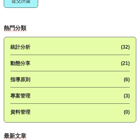
提交評論
熱門分類
統計分析
(32)
動態分享
(21)
指導原則
(6)
專案管理
(3)
資料管理
(0)
最新文章