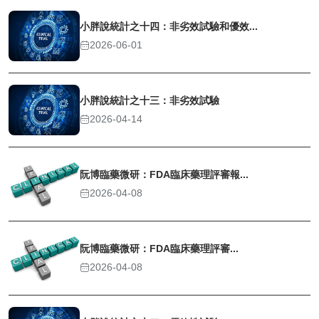
小胖說統計之十四：非劣效試驗和優效...
2026-06-01
小胖說統計之十三：非劣效試驗
2026-04-14
阮博臨藥微研：FDA臨床藥理評審報...
2026-04-08
阮博臨藥微研：FDA臨床藥理評審...
2026-04-08