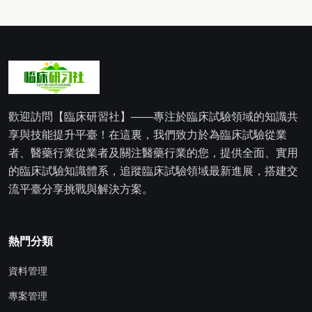
歡迎訪問【臨床研習社】——專注於臨床試驗領域的知識共
享與技能提升平臺！在這裏，我們致力於為臨床試驗從業
者、醫藥行業從業者及關注醫藥行業的您，提供全面、實用
的臨床試驗知識體系，追蹤臨床試驗領域最新進展，搭建交
流平臺分享挑戰與解決方案。
熱門分類
資料管理
專案管理