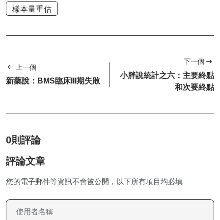
樣本量重估
下一個
上一個
小胖說統計之六：主要終點
新藥說：BMS臨床III期失敗
和次要終點
0則評論
評論文章
您的電子郵件等資訊不會被公開，以下所有項目均必填