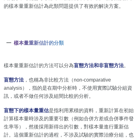
的樣本量重新估計為此類問題提供了有效的解決方案。
一
樣本量重新估計的分類
樣本量重新估計的方法可以分為
盲態方法和非盲態方法
。
盲態方法
，也稱為非比較方法（non-comparative
analysis），指的是在期中分析時，不使用實際試驗分組資
訊，或者不做任何涉及組間比較的分析。
盲態下的樣本量重估
是指利用累積的資料，重新計算在初始
計算樣本量時涉及的重要引數（例如合併方差或合併事件發
生率等），然後採用新得出的引數，對樣本量進行重新估
計。這個重新估計的過程，不涉及試驗的實際治療分組，也