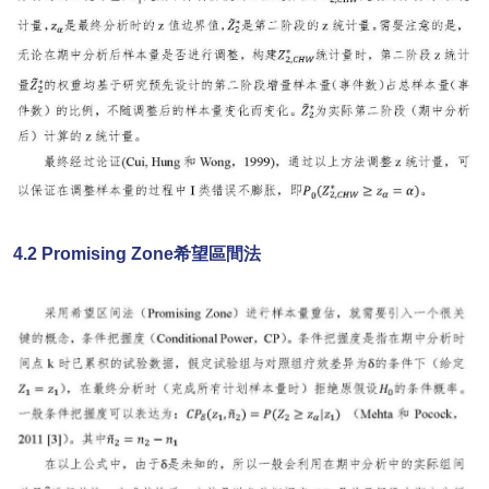
4.2 Promising Zone希望區間法