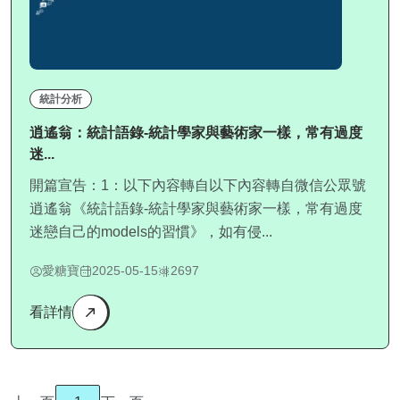
統計分析
逍遙翁：統計語錄-統計學家與藝術家一樣，常有過度
迷...
開篇宣告：1：以下內容轉自以下內容轉自微信公眾號
逍遙翁《統計語錄-統計學家與藝術家一樣，常有過度
迷戀自己的models的習慣》，如有侵...
愛糖寶
2025-05-15
2697
看詳情