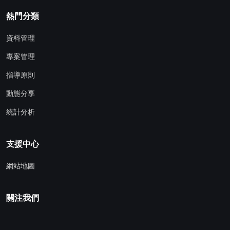
熱門分類
資料管理
專案管理
指導原則
動態分享
統計分析
支援中心
網站地圖
關注我們