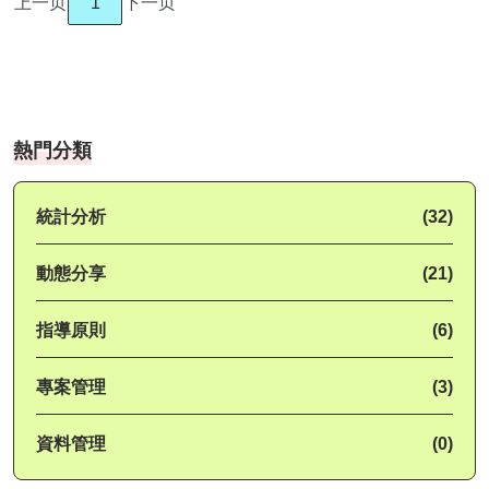
上一页
1
下一页
熱門分類
統計分析
(32)
動態分享
(21)
指導原則
(6)
專案管理
(3)
資料管理
(0)