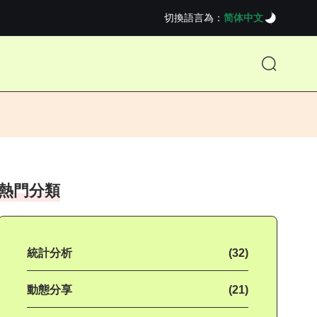
切換語言為：
简体中文
熱門分類
統計分析
(32)
動態分享
(21)