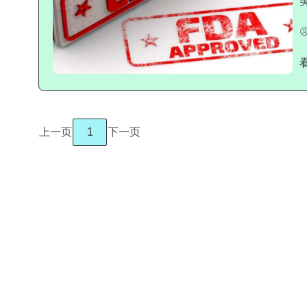
上一页
1
下一页