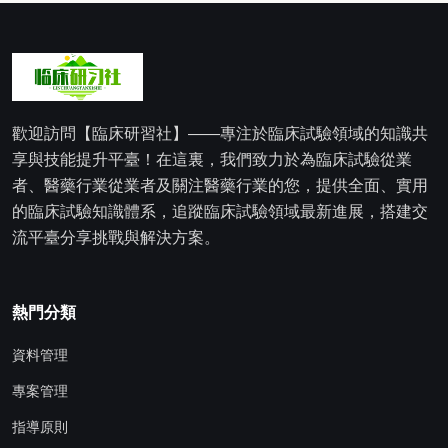
歡迎訪問【臨床研習社】——專注於臨床試驗領域的知識共
享與技能提升平臺！在這裏，我們致力於為臨床試驗從業
者、醫藥行業從業者及關注醫藥行業的您，提供全面、實用
的臨床試驗知識體系，追蹤臨床試驗領域最新進展，搭建交
流平臺分享挑戰與解決方案。
熱門分類
資料管理
專案管理
指導原則