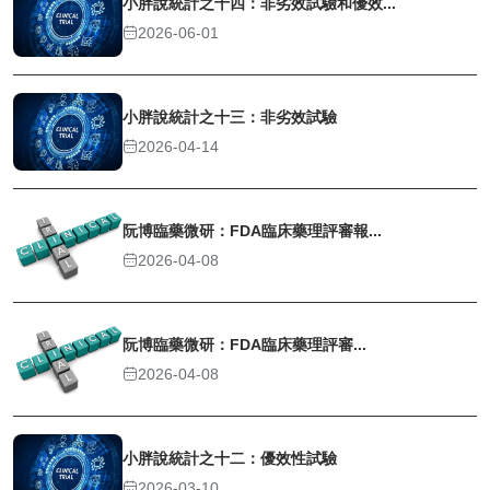
小胖說統計之十四：非劣效試驗和優效...
2026-06-01
小胖說統計之十三：非劣效試驗
2026-04-14
阮博臨藥微研：FDA臨床藥理評審報...
2026-04-08
阮博臨藥微研：FDA臨床藥理評審...
2026-04-08
小胖說統計之十二：優效性試驗
2026-03-10