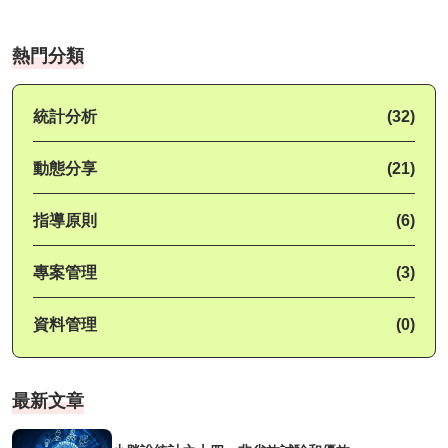
熱門分類
統計分析
(32)
動態分享
(21)
指導原則
(6)
專案管理
(3)
資料管理
(0)
最新文章