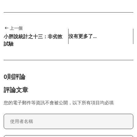
上一個
沒有更多了...
小胖說統計之十三：非劣效
試驗
0則評論
評論文章
您的電子郵件等資訊不會被公開，以下所有項目均必填