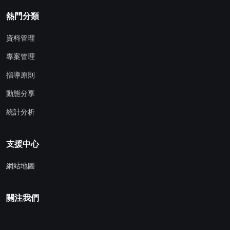
熱門分類
資料管理
專案管理
指導原則
動態分享
統計分析
支援中心
網站地圖
關注我們