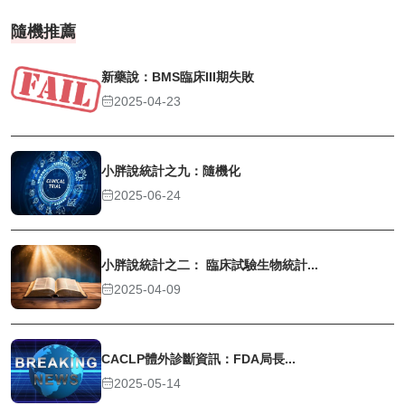
隨機推薦
新藥說：BMS臨床III期失敗
2025-04-23
小胖說統計之九：隨機化
2025-06-24
小胖說統計之二： 臨床試驗生物統計...
2025-04-09
CACLP體外診斷資訊：FDA局長...
2025-05-14