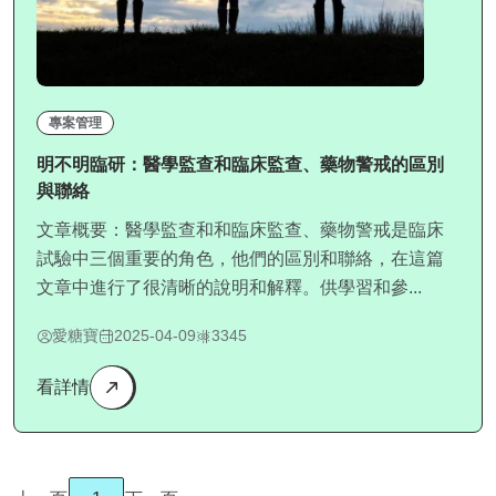
專案管理
明不明臨研：醫學監查和臨床監查、藥物警戒的區別
與聯絡
文章概要：醫學監查和和臨床監查、藥物警戒是臨床
試驗中三個重要的角色，他們的區別和聯絡，在這篇
文章中進行了很清晰的說明和解釋。供學習和參...
愛糖寶
2025-04-09
3345
看詳情