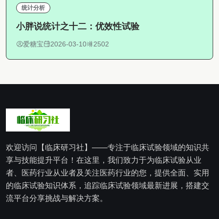
统计分析
小胖说统计之十二：优效性试验
爱糖宝
2026-03-10
2502
欢迎访问【临床研习社】——专注于临床试验领域的知识共
享与技能提升平台！在这里，我们致力于为临床试验从业
者、医药行业从业者及关注医药行业的您，提供全面、实用
的临床试验知识体系，追踪临床试验领域最新进展，搭建交
流平台分享挑战与解决方案。