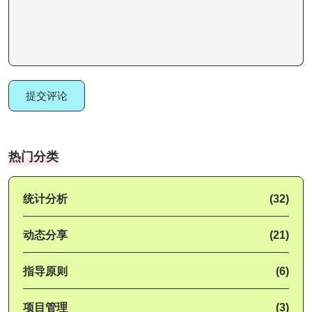
提交评论
热门分类
统计分析
(32)
动态分享
(21)
指导原则
(6)
项目管理
(3)