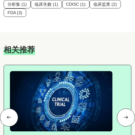
分析集 (1)
临床失败 (1)
CDISC (1)
临床监查 (2)
FDA (3)
相关推荐