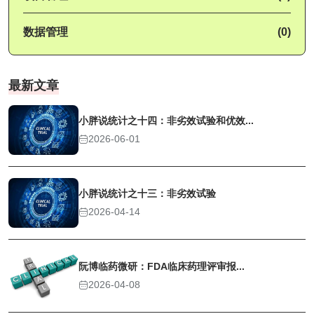
数据管理
(0)
最新文章
小胖说统计之十四：非劣效试验和优效...
2026-06-01
小胖说统计之十三：非劣效试验
2026-04-14
阮博临药微研：FDA临床药理评审报...
2026-04-08