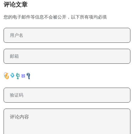
评论文章
您的电子邮件等信息不会被公开，以下所有项均必填