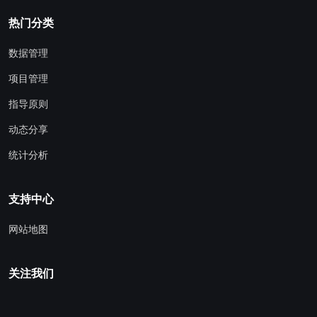
热门分类
数据管理
项目管理
指导原则
动态分享
统计分析
支持中心
网站地图
关注我们