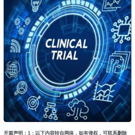
开篇声明：1
：以下内容转自网络，如有侵权，可联系删除