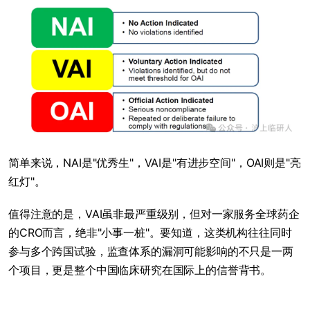
简单来说，NAI是"优秀生"，VAI是"有进步空间"，OAI则是"亮
红灯"。
值得注意的是，VAI虽非最严重级别，但对一家服务全球药企
的CRO而言，绝非"小事一桩"。要知道，这类机构往往同时
参与多个跨国试验，监查体系的漏洞可能影响的不只是一两
个项目，更是整个中国临床研究在国际上的信誉背书。