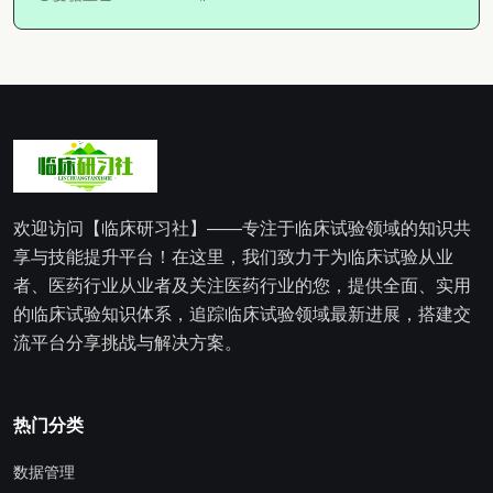
欢迎访问【临床研习社】——专注于临床试验领域的知识共
享与技能提升平台！在这里，我们致力于为临床试验从业
者、医药行业从业者及关注医药行业的您，提供全面、实用
的临床试验知识体系，追踪临床试验领域最新进展，搭建交
流平台分享挑战与解决方案。
热门分类
数据管理