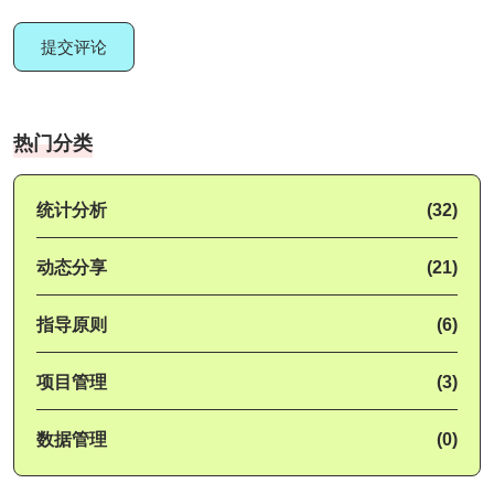
提交评论
热门分类
统计分析
(32)
动态分享
(21)
指导原则
(6)
项目管理
(3)
数据管理
(0)