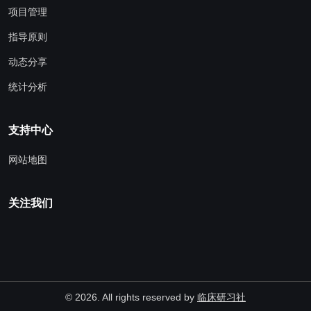
项目管理
指导原则
动态分享
统计分析
支持中心
网站地图
关注我们
©
2026. All rights reserved by
临床研习社