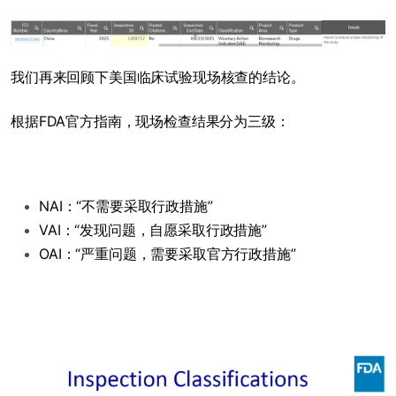
我们再来回顾下美国临床试验现场核查的结论。
根据FDA官方指南，现场检查结果分为三级：
NAI：“不需要采取行政措施”
VAI：“发现问题，自愿采取行政措施”
OAI：“严重问题，需要采取官方行政措施”