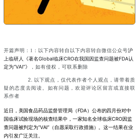
沪
开篇声明：
1：以下内容转自以下内容转自微信公
众号
上临研人《著名Global临床CRO在我国因监查问题被FDA认
定为“VAI”》
，如有侵权，可联系删除
2. 以下观点，仅代表作者个人观点，请带着质
疑的态度去阅读。
如有问题，欢迎评论区留言或直接联
系作者
近日，美国食品药品监督管理局（FDA）公布的四月份对中
国临床试验现场的核查结果中，一家知名全球临床CRO因监
查问题被判定为“VAI”（自愿采取行政措施）。这一结果在业
内引发广泛关注。