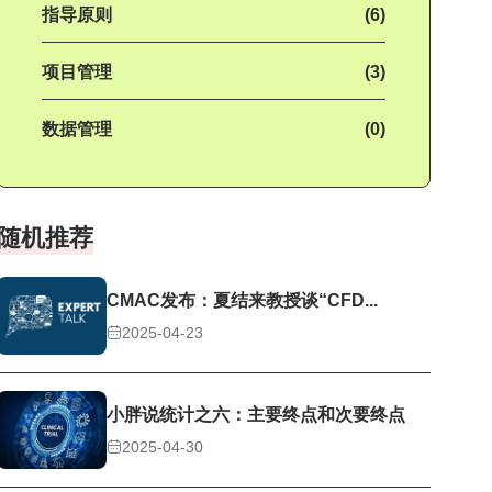
指导原则
(6)
项目管理
(3)
数据管理
(0)
随机推荐
CMAC发布：夏结来教授谈“CFD...
2025-04-23
小胖说统计之六：主要终点和次要终点
2025-04-30