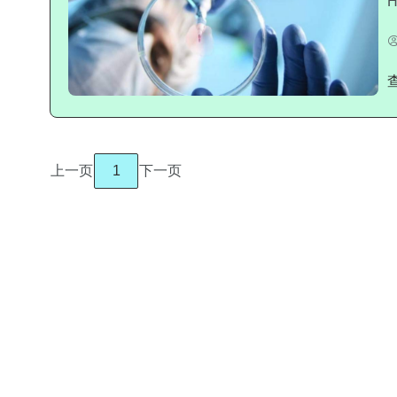
上一页
1
下一页