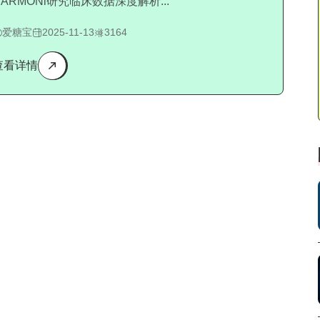
HARMONi研究临床数据深度解析...
爱糖宝
2025-11-13
3164
查看详情