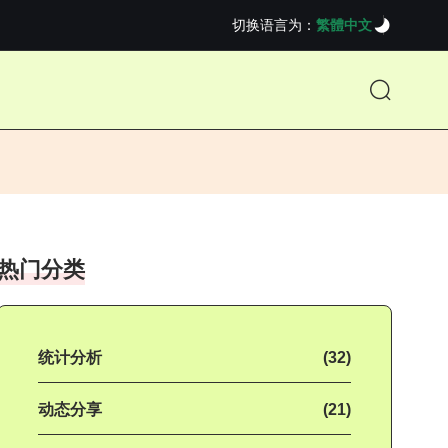
切换语言为：
繁體中文
热门分类
统计分析
(32)
动态分享
(21)