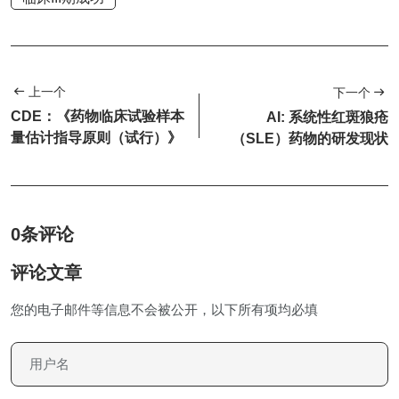
上一个
下一个
CDE：《药物临床试验样本
AI: 系统性红斑狼疮
量估计指导原则（试行）》
（SLE）药物的研发现状
0条评论
评论文章
您的电子邮件等信息不会被公开，以下所有项均必填