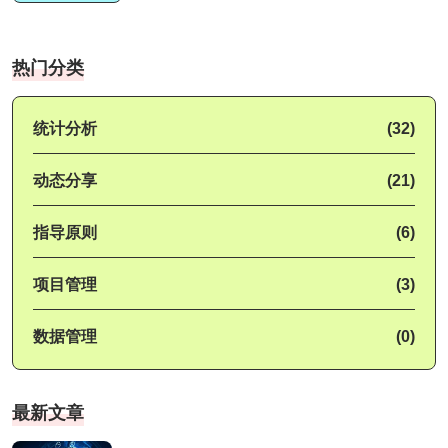
热门分类
统计分析
(32)
动态分享
(21)
指导原则
(6)
项目管理
(3)
数据管理
(0)
最新文章