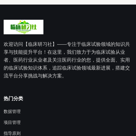
欢迎访问【临床研习社】——专注于临床试验领域的知识共
享与技能提升平台！在这里，我们致力于为临床试验从业
者、医药行业从业者及关注医药行业的您，提供全面、实用
的临床试验知识体系，追踪临床试验领域最新进展，搭建交
流平台分享挑战与解决方案。
热门分类
数据管理
项目管理
指导原则