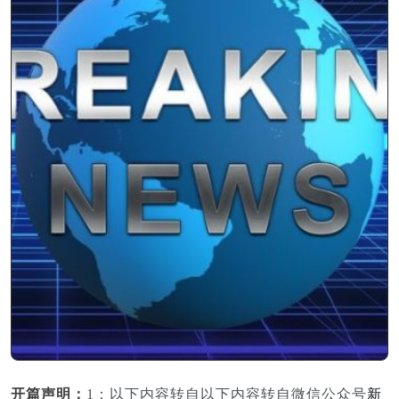
新
开篇声明：
1：以下内容转自以下内容转自微信公
众号