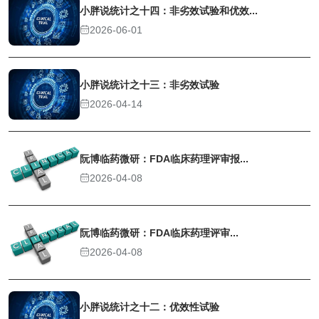
小胖说统计之十四：非劣效试验和优效...
2026-06-01
小胖说统计之十三：非劣效试验
2026-04-14
阮博临药微研：FDA临床药理评审报...
2026-04-08
阮博临药微研：FDA临床药理评审...
2026-04-08
小胖说统计之十二：优效性试验