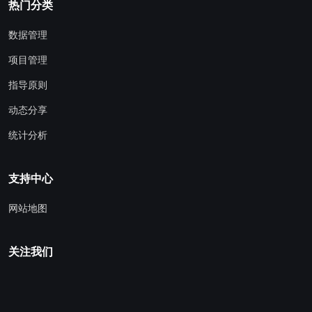
热门分类
数据管理
项目管理
指导原则
动态分享
统计分析
支持中心
网站地图
关注我们