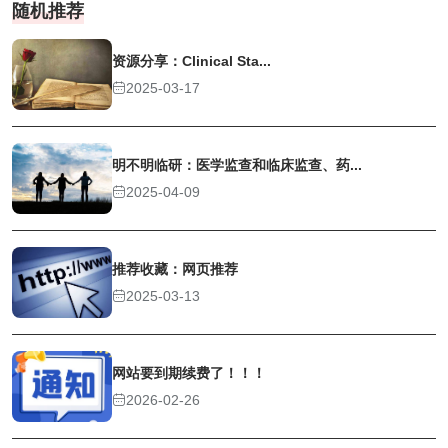
随机推荐
资源分享：Clinical Sta...
2025-03-17
明不明临研：医学监查和临床监查、药...
2025-04-09
推荐收藏：网页推荐
2025-03-13
网站要到期续费了！！！
2026-02-26