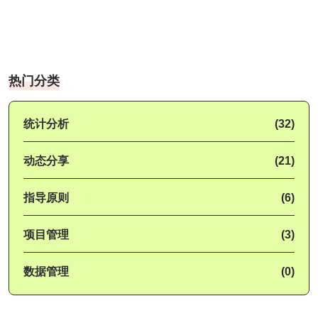
热门分类
统计分析
(32)
动态分享
(21)
指导原则
(6)
项目管理
(3)
数据管理
(0)