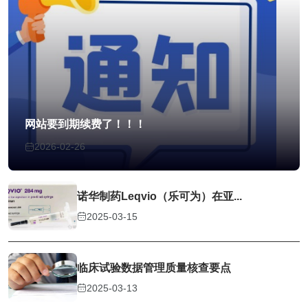
网站要到期续费了！！！
2026-02-26
诺华制药Leqvio（乐可为）在亚...
2025-03-15
临床试验数据管理质量核查要点
2025-03-13