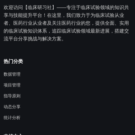
欢迎访问【临床研习社】——专注于临床试验领域的知识共
享与技能提升平台！在这里，我们致力于为临床试验从业
者、医药行业从业者及关注医药行业的您，提供全面、实用
的临床试验知识体系，追踪临床试验领域最新进展，搭建交
流平台分享挑战与解决方案。
热门分类
数据管理
项目管理
指导原则
动态分享
统计分析