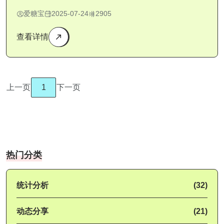
爱糖宝
2025-07-24
2905
查看详情
上一页
1
下一页
热门分类
统计分析
(32)
动态分享
(21)