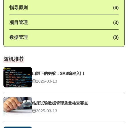
指导原则
(6)
项目管理
(3)
数据管理
(0)
随机推荐
山脚下的蚂蚁：SAS编程入门
2025-03-13
临床试验数据管理质量核查要点
2025-03-13