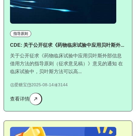
指导原则
CDE: 关于公开征求《药物临床试验中应用贝叶斯外...
关于公开征求《药物临床试验中应用贝叶斯外部信息
借用方法的指导原则（征求意见稿）》意见的通知 在
临床试验中，贝叶斯方法可以高...
爱糖宝
2025-08-14
3144
查看详情