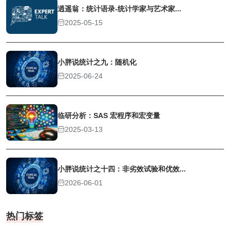
逍遥翁：统计语录-统计学家与艺术家...
2025-05-15
小胖说统计之九：随机化
2025-06-24
临研分析：SAS 宏程序和宏变量
2025-03-13
小胖说统计之十四：非劣效试验和优效...
2026-06-01
热门标签