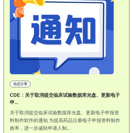
动态分享
CDE：关于取消提交临床试验数据库光盘、更新电子
申...
关于取消提交临床试验数据库光盘、更新电子申报资
料制作软件的通知 为提高药品注册电子申报资料制作
效率，进一步减轻申请人制...