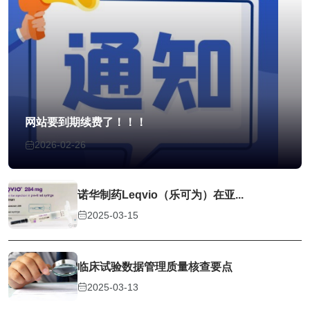
网站要到期续费了！！！
2026-02-26
诺华制药Leqvio（乐可为）在亚...
2025-03-15
临床试验数据管理质量核查要点
2025-03-13