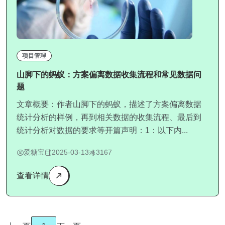
项目管理
山脚下的蚂蚁：方案偏离数据收集流程和常见数据问
题
文章概要：作者山脚下的蚂蚁，描述了方案偏离数据
统计分析的样例，再到相关数据的收集流程、最后到
统计分析对数据的要求等开篇声明：1：以下内...
爱糖宝
2025-03-13
3167
查看详情