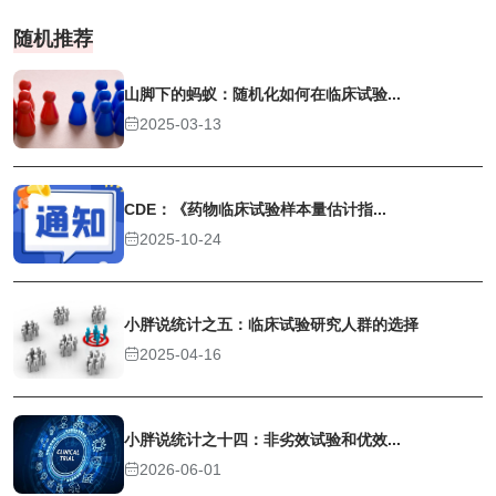
随机推荐
山脚下的蚂蚁：随机化如何在临床试验...
2025-03-13
CDE：《药物临床试验样本量估计指...
2025-10-24
小胖说统计之五：临床试验研究人群的选择
2025-04-16
小胖说统计之十四：非劣效试验和优效...
2026-06-01