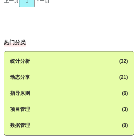
上一页
1
下一页
热门分类
统计分析
(32)
动态分享
(21)
指导原则
(6)
项目管理
(3)
数据管理
(0)