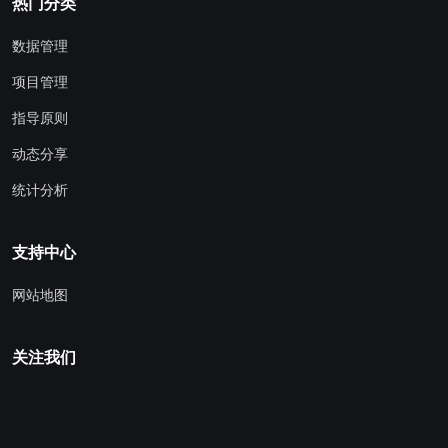
热门分类
数据管理
项目管理
指导原则
动态分享
统计分析
支持中心
网站地图
关注我们