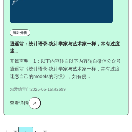
统计分析
逍遥翁：统计语录-统计学家与艺术家一样，常有过度
迷...
开篇声明：1：以下内容转自以下内容转自微信公众号
逍遥翁《统计语录-统计学家与艺术家一样，常有过度
迷恋自己的models的习惯》，如有侵...
爱糖宝
2025-05-15
2699
查看详情