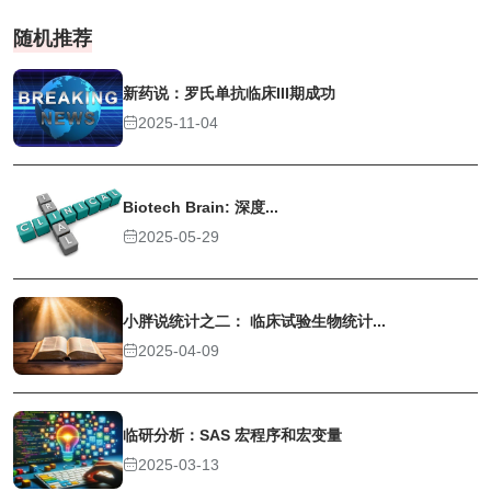
随机推荐
新药说：罗氏单抗临床III期成功
2025-11-04
Biotech Brain: 深度...
2025-05-29
小胖说统计之二： 临床试验生物统计...
2025-04-09
临研分析：SAS 宏程序和宏变量
2025-03-13