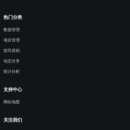
热门分类
数据管理
项目管理
指导原则
动态分享
统计分析
支持中心
网站地图
关注我们