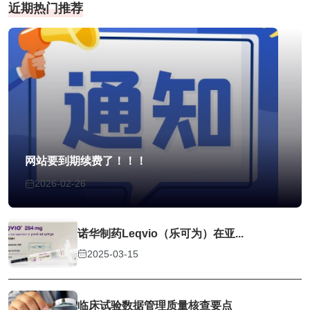
近期热门推荐
网站要到期续费了！！！
2026-02-26
诺华制药Leqvio（乐可为）在亚...
2025-03-15
临床试验数据管理质量核查要点