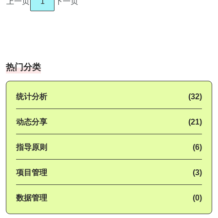
上一页
1
下一页
热门分类
统计分析
(32)
动态分享
(21)
指导原则
(6)
项目管理
(3)
数据管理
(0)