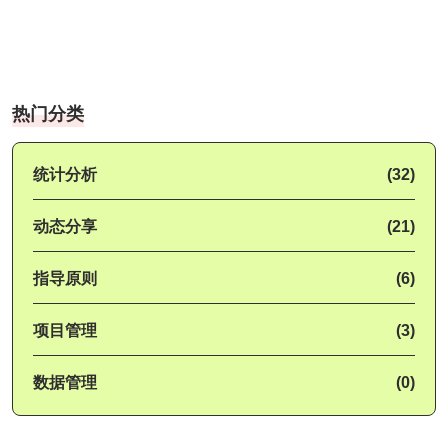
热门分类
统计分析
(32)
动态分享
(21)
指导原则
(6)
项目管理
(3)
数据管理
(0)