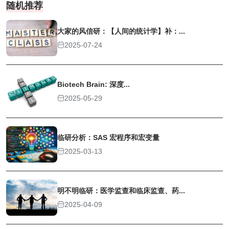
随机推荐
大家的风信研：【人间的统计学】补：...
2025-07-24
Biotech Brain: 深度...
2025-05-29
临研分析：SAS 宏程序和宏变量
2025-03-13
明不明临研：医学监查和临床监查、药...
2025-04-09