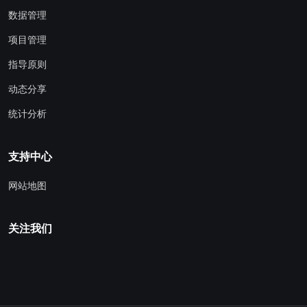
数据管理
项目管理
指导原则
动态分享
统计分析
支持中心
网站地图
关注我们