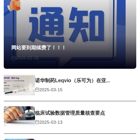
网站要到期续费了！！！
2026-02-26
诺华制药Leqvio（乐可为）在亚...
2025-03-15
临床试验数据管理质量核查要点
2025-03-13