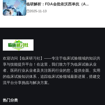
临研解析：FDA会批依沃西单抗（A...
2025-11-13
欢迎访问【临床研习社】——专注于临床试验领域的知识共
享与技能提升平台！在这里，我们致力于为临床试验从业
者、医药行业从业者及关注医药行业的您，提供全面、实用
的临床试验知识体系，追踪临床试验领域最新进展，搭建交
流平台分享挑战与解决方案。
热门分类