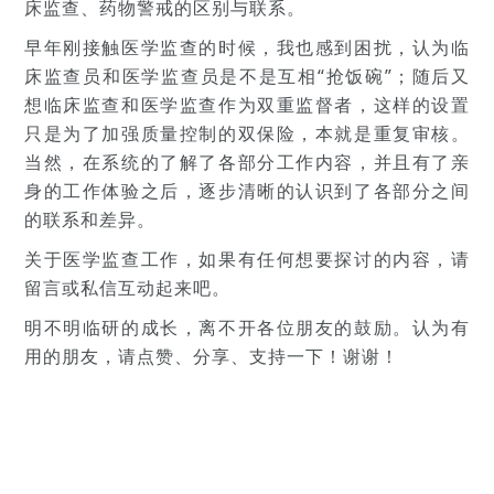
床监查、药物警戒的区别与联系。
早年刚接触医学监查的时候，我也感到困扰，认为临
床监查员和医学监查员是不是互相“抢饭碗”；随后又
想临床监查和医学监查作为双重监督者，这样的设置
只是为了加强质量控制的双保险，本就是重复审核。
当然，在系统的了解了各部分工作内容，并且有了亲
身的工作体验之后，逐步清晰的认识到了各部分之间
的联系和差异。
关于医学监查工作，如果有任何想要探讨的内容，请
留言或私信互动起来吧。
明不明临研的成长，离不开各位朋友的鼓励。认为有
用的朋友，请点赞、分享、支持一下！谢谢！