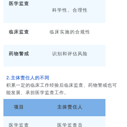
医学监查
科学性、合理性
临床监查
临床实施的合规性
药物警戒
识别和评估风险
2.主体责任人的不同
积累一定的临床工作经验后临床监查、药物警戒也可
能发展、承担医学监查工作。
项目
主体责任人
医学监查
医学监查员