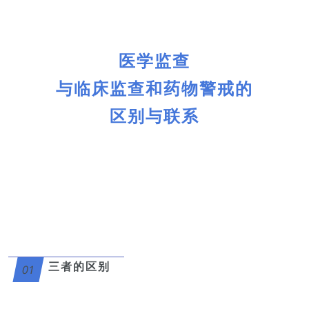
医学监查
与临床监查和药物警戒的
区别与联系
三者的区别
01