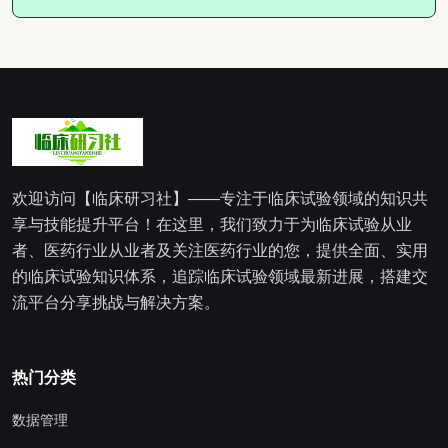
欢迎访问【临床研习社】——专注于临床试验领域的知识共
享与技能提升平台！在这里，我们致力于为临床试验从业
者、医药行业从业者及关注医药行业的您，提供全面、实用
的临床试验知识体系，追踪临床试验领域最新进展，搭建交
流平台分享挑战与解决方案。
热门分类
数据管理