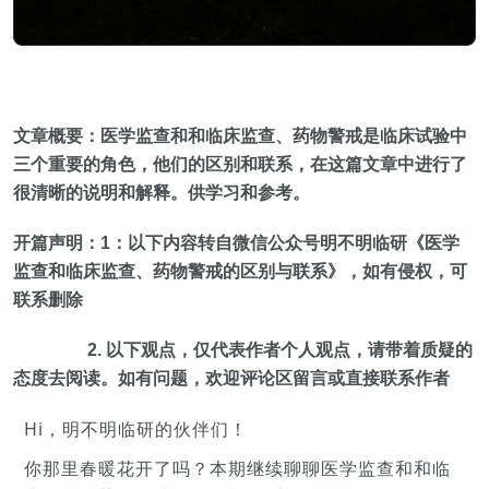
文章概要：
医学监查和和临床监查、药物警戒是临床试验中
三个重要的角色，他们的区别和联系，在这篇文章中进行了
很清晰的说明和解释
。供学习和参考。
开篇声明：1
：
以下内容转自微信公众号明不明临研《医学
监查和临床监查、药物警戒的区别与联系》，如有侵权，可
联系删除
2. 以下观点，仅代表作者个人观点，请带着质疑的
态度去阅读。
如有问题，欢迎评论区留言或直接联系作者
Hi，明不明临研的伙伴们！
你那里春暖花开了吗？本期继续聊聊医学监查和和临