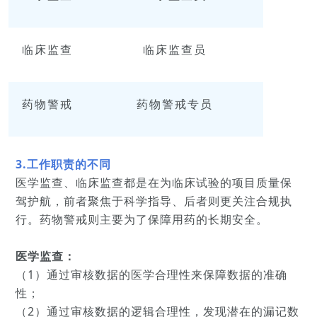
临床监查
临床监查员
药物警戒
药物警戒专员
3.工作职责的不同
医学监查、临床监查都是在为临床试验的项目质量保
驾护航，前者聚焦于科学指导、后者则更关注合规执
行。药物警戒则主要为了保障用药的长期安全。
医学监查：
（1）通过审核数据的医学合理性来保障数据的准确
性；
（2）通过审核数据的逻辑合理性，发现潜在的漏记数