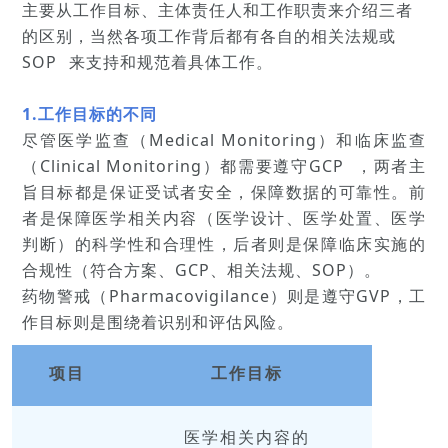
主要从工作目标、主体责任人和工作职责来介绍三者
的区别，当然各项工作背后都有各自的相关法规或
SOP
来支持和规范着具体工作。
1.工作目标的不同
尽管医学监查（Medical Monitoring）和临床监查
（Clinical Monitoring）都需要遵守
GCP
，两者主
旨目标都是保证受试者安全，保障数据的可靠性。前
者是保障医学相关内容（医学设计、医学处置、医学
判断）的科学性和合理性，后者则是保障临床实施的
合规性（符合方案、GCP、相关法规、SOP）。
药物警戒（Pharmacovigilance）则是遵守GVP，工
作目标则是围绕着识别和评估风险。
项目
工作目标
医学相关内容的