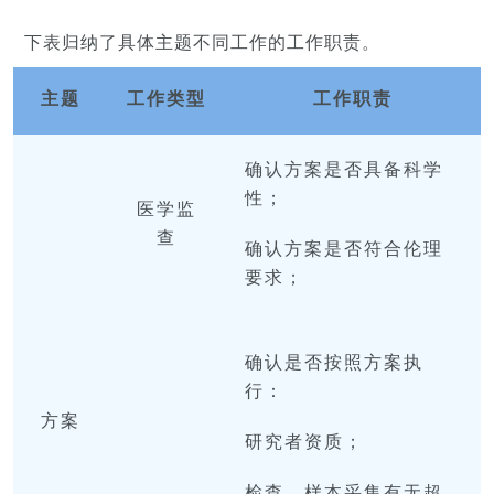
下表归纳了具体主题不同工作的工作职责。
主题
工作类型
工作职责
确认方案是否具备科学
性；
医学
监
查
确认方案是否符合伦理
要求；
确认是否按照方案执
行：
方案
研究者资质；
检查、样本采集有无超