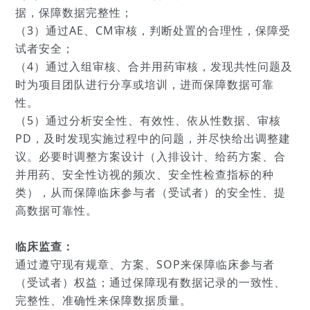
据，保障数据完整性；
（3）通过AE、CM审核，判断处置的合理性，保障受
试者安全；
（4）通过入组审核、合并用药审核，发现共性问题及
时为项目团队进行分享或培训，进而保障数据可靠
性。
（5）通过分析安全性、有效性、依从性数据、审核
PD，及时发现实施过程中的问题，并尽快给出调整建
议。必要时调整方案设计（入排设计、给药方案、合
并用药、安全性访视的频次、安全性检查指标的种
类），从而保障临床参与者（受试者）的安全性、提
高数据可靠性。
临床监查：
通过遵守现有规章、方案、SOP来保障临床参与者
（受试者）权益；通过保障现有数据记录的一致性、
完整性、准确性来保障数据质量。