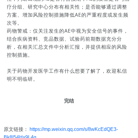
疗分组、研究中心分布有相关性；是否能够通过调整
方案、增加风险控制措施降低AE的严重程度或发生频
次等。
药物警戒：仅关注发生的AE中视为安全信号的事件，
结合疾病资料、竞品数据、试验药前期数据充分分
析，在相关汇总文件中分析汇报，并提供相应的风险
控制措施。
关于药物开发医学工作有什么想要了解了，欢迎私信
明不明临研。
完结
原文链接：
https://mp.weixin.qq.com/s/8wKcEdQE3-
Bk8I54Hx9L4g