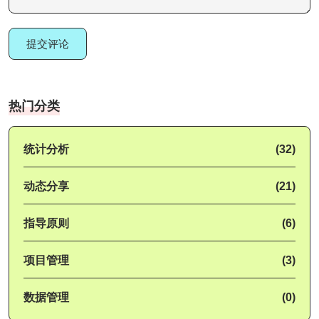
提交评论
热门分类
统计分析
(32)
动态分享
(21)
指导原则
(6)
项目管理
(3)
数据管理
(0)