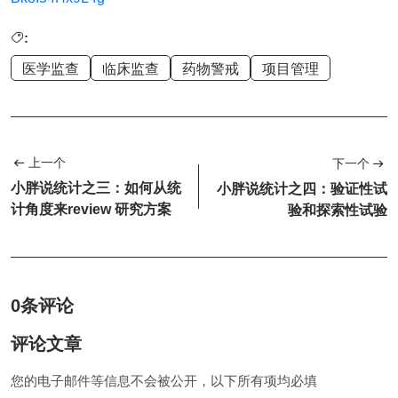
:
医学监查
临床监查
药物警戒
项目管理
上一个
下一个
小胖说统计之三：如何从统
小胖说统计之四：验证性试
计角度来review 研究方案
验和探索性试验
0条评论
评论文章
您的电子邮件等信息不会被公开，以下所有项均必填