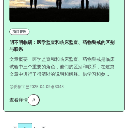
项目管理
明不明临研：医学监查和临床监查、药物警戒的区别
与联系
文章概要：医学监查和和临床监查、药物警戒是临床
试验中三个重要的角色，他们的区别和联系，在这篇
文章中进行了很清晰的说明和解释。供学习和参...
爱糖宝
2025-04-09
3348
查看详情