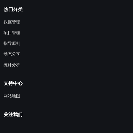
热门分类
数据管理
项目管理
指导原则
动态分享
统计分析
支持中心
网站地图
关注我们