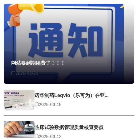
网站要到期续费了！！！
2026-02-26
诺华制药Leqvio（乐可为）在亚...
2025-03-15
临床试验数据管理质量核查要点
2025-03-13