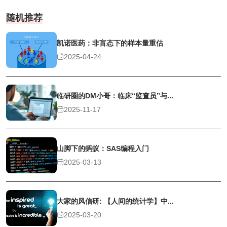
随机推荐
凯诺医药：非盲态下的样本量重估
2025-04-24
临研圈的DM小哥：临床“监查员”与...
2025-11-17
山脚下的蚂蚁：SAS编程入门
2025-03-13
大家的风信研: 【人间的统计学】中...
2025-03-20