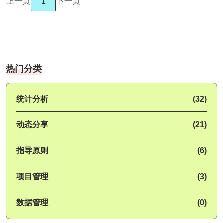
上一页
1
下一页
热门分类
统计分析
(32)
动态分享
(21)
指导原则
(6)
项目管理
(3)
数据管理
(0)