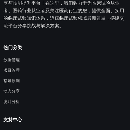
享与技能提升平台！在这里，我们致力于为临床试验从业
者、医药行业从业者及关注医药行业的您，提供全面、实用
的临床试验知识体系，追踪临床试验领域最新进展，搭建交
流平台分享挑战与解决方案。
热门分类
数据管理
项目管理
指导原则
动态分享
统计分析
支持中心