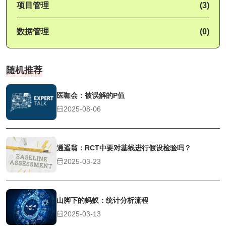
项目管理
(3)
数据管理
(0)
随机推荐
医咖会：被误解的P值
2025-08-06
逍遥翁：RCT中要对基线进行假设检验吗？
2025-03-23
山脚下的蚂蚁：统计分析流程
2025-03-13