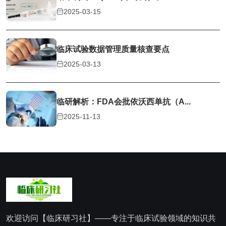
2025-03-15
临床试验数据管理质量核查要点
2025-03-13
临研解析：FDA会批依沃西单抗（A...
2025-11-13
欢迎访问【临床研习社】——专注于临床试验领域的知识共