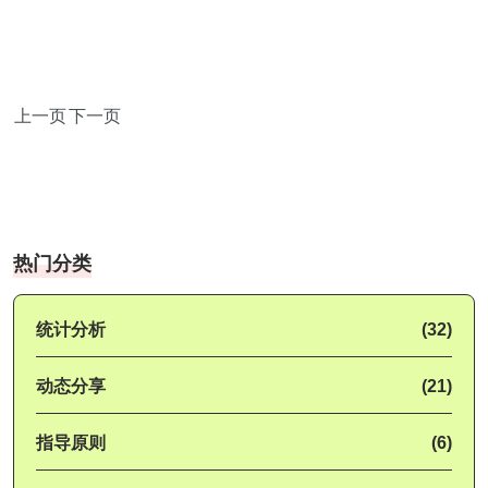
上一页
下一页
热门分类
统计分析
(32)
动态分享
(21)
指导原则
(6)