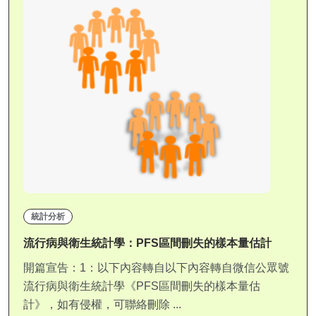
統計分析
流行病與衛生統計學：PFS區間刪失的樣本量估計
開篇宣告：1：以下內容轉自以下內容轉自微信公眾號
流行病與衛生統計學《PFS區間刪失的樣本量估
計》，如有侵權，可聯絡刪除 ...