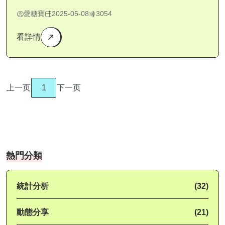
愛糖寶
2025-05-08
3054
看詳情
上一页
1
下一页
熱門分類
統計分析
(32)
動態分享
(21)