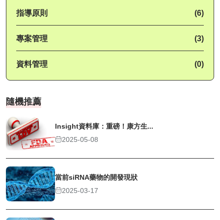
指導原則
(6)
專案管理
(3)
資料管理
(0)
隨機推薦
Insight資料庫：重磅！康方生...
2025-05-08
當前siRNA藥物的開發現狀
2025-03-17