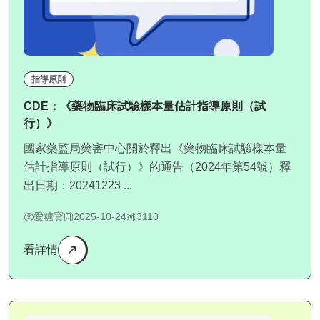
指導原則
CDE：《藥物臨床試驗樣本量估計指導原則（試
行）》
國家藥監局藥審中心關於釋出《藥物臨床試驗樣本量
估計指導原則（試行）》的通告（2024年第54號）釋
出日期：20241223 ...
愛糖寶
2025-10-24
3110
看詳情