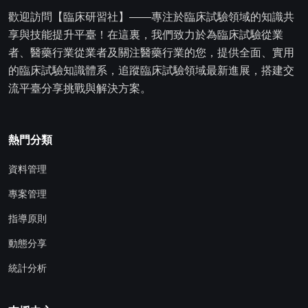
歡迎訪問【臨床研習社】——專注於臨床試驗領域的知識共
享與技能提升平臺！在這裏，我們致力於為臨床試驗從業
者、醫藥行業從業者及關注醫藥行業的您，提供全面、實用
的臨床試驗知識體系，追蹤臨床試驗領域最新進展，搭建交
流平臺分享挑戰與解決方案。
熱門分類
資料管理
專案管理
指導原則
動態分享
統計分析