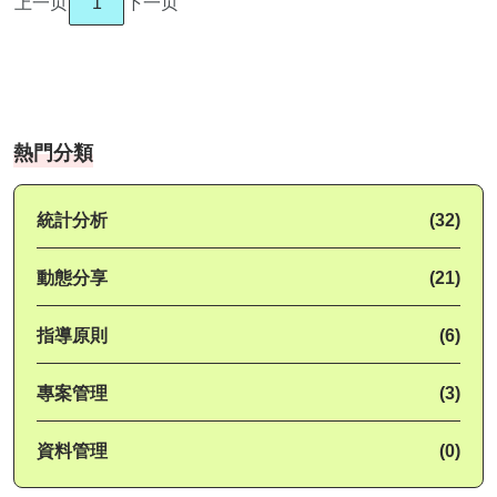
上一页
1
下一页
熱門分類
統計分析
(32)
動態分享
(21)
指導原則
(6)
專案管理
(3)
資料管理
(0)