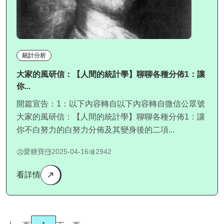
統計分析
大家的風研信：【人間的統計學】聊聊各種分佈1：讓
你...
開篇宣告：1：以下內容轉自以下內容轉自微信公眾號
大家的風研信：【人間的統計學】聊聊各種分佈1：讓
你不白努力的白努力分佈及其變身後的二項...
愛糖寶
2025-04-16
2942
看詳情