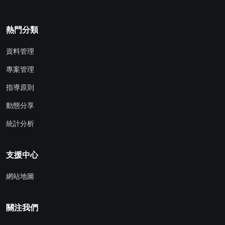
熱門分類
資料管理
專案管理
指導原則
動態分享
統計分析
支援中心
網站地圖
關注我們